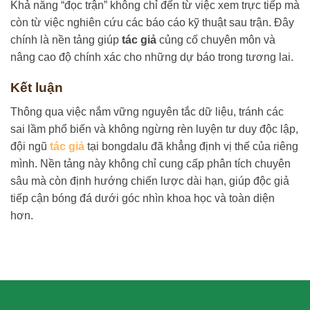
Khả năng “đọc trận” không chỉ đến từ việc xem trực tiếp mà
còn từ việc nghiên cứu các báo cáo kỹ thuật sau trận. Đây
chính là nền tảng giúp
tác giả
củng cố chuyên môn và
nâng cao độ chính xác cho những dự báo trong tương lai.
Kết luận
Thông qua việc nắm vững nguyên tắc dữ liệu, tránh các
sai lầm phổ biến và không ngừng rèn luyện tư duy độc lập,
đội ngũ
tác giả
tại bongdalu đã khẳng định vị thế của riêng
mình. Nền tảng này không chỉ cung cấp phân tích chuyên
sâu mà còn định hướng chiến lược dài hạn, giúp độc giả
tiếp cận bóng đá dưới góc nhìn khoa học và toàn diện
hơn.