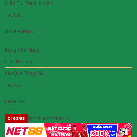
Miễn Trừ Trách Nhiệm
Tác Giả
DANH MỤC
Bảng Xếp Hạng
Lịch Thi Đấu
Kết Quả Bóng Đá
Tác Giả
LIÊN HỆ
Website: https://sportinfinity.io/
X [ĐÓNG]
Email:
bongdalustyle@gmail.com