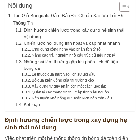
Nội dung
Tác Giả Bongdalu Đảm Bảo Độ Chuẩn Xác Và Tốc Độ
Thông Tin
Định hướng chiến lược trong xây dựng hệ sinh thái
nội dung
Chiến lược nội dung linh hoạt và cập nhật nhanh
Ứng dụng công nghệ vào phân tích tỷ số
Nâng cao trải nghiệm nhờ cấu trúc dữ liệu hợp lý
Những sai lầm thường gặp khi phân tích dữ liệu
bóng đá
Lệ thuộc quá mức vào lịch sử đối đầu
Bỏ qua biến động của thị trường kèo
Xây dựng tư duy phân tích một cách độc lập
Quản lý các thông tin thu thập từ nhiều nguồn
Rèn luyện khả năng dự đoán kịch bản trận đấu
Kết luận
Định hướng chiến lược trong xây dựng hệ
sinh thái nội dung
Việc phát triển một hệ thống thông tin bóng đá toàn diện