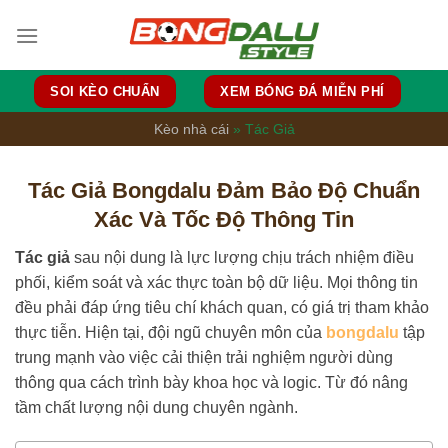
Bỏ
qua
×
nội
dung
SOI KÈO CHUẨN
XEM BÓNG ĐÁ MIỄN PHÍ
Kèo nhà cái
»
Tác Giả
Tác Giả Bongdalu Đảm Bảo Độ Chuẩn
Xác Và Tốc Độ Thông Tin
Tác giả
sau nội dung là lực lượng chịu trách nhiệm điều
phối, kiểm soát và xác thực toàn bộ dữ liệu. Mọi thông tin
đều phải đáp ứng tiêu chí khách quan, có giá trị tham khảo
thực tiễn. Hiện tại, đội ngũ chuyên môn của
bongdalu
tập
trung mạnh vào việc cải thiện trải nghiệm người dùng
thông qua cách trình bày khoa học và logic. Từ đó nâng
tầm chất lượng nội dung chuyên ngành.