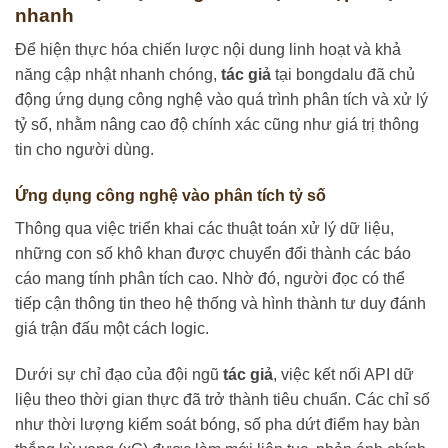
nhanh
Để hiện thực hóa chiến lược nội dung linh hoạt và khả
năng cập nhật nhanh chóng,
tác giả
tại bongdalu đã chủ
động ứng dụng công nghệ vào quá trình phân tích và xử lý
tỷ số, nhằm nâng cao độ chính xác cũng như giá trị thông
tin cho người dùng.
Ứng dụng công nghệ vào phân tích tỷ số
Thông qua việc triển khai các thuật toán xử lý dữ liệu,
những con số khô khan được chuyển đổi thành các báo
cáo mang tính phân tích cao. Nhờ đó, người đọc có thể
tiếp cận thông tin theo hệ thống và hình thành tư duy đánh
giá trận đấu một cách logic.
Dưới sự chỉ đạo của đội ngũ
tác giả
, việc kết nối API dữ
liệu theo thời gian thực đã trở thành tiêu chuẩn. Các chỉ số
như thời lượng kiểm soát bóng, số pha dứt điểm hay bàn