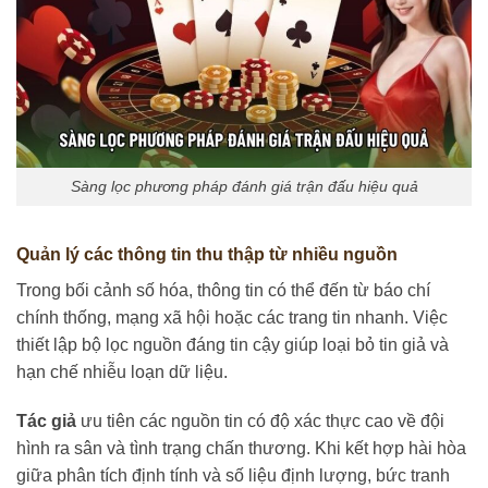
Sàng lọc phương pháp đánh giá trận đấu hiệu quả
Quản lý các thông tin thu thập từ nhiều nguồn
Trong bối cảnh số hóa, thông tin có thể đến từ báo chí
chính thống, mạng xã hội hoặc các trang tin nhanh. Việc
thiết lập bộ lọc nguồn đáng tin cậy giúp loại bỏ tin giả và
hạn chế nhiễu loạn dữ liệu.
Tác giả
ưu tiên các nguồn tin có độ xác thực cao về đội
hình ra sân và tình trạng chấn thương. Khi kết hợp hài hòa
giữa phân tích định tính và số liệu định lượng, bức tranh